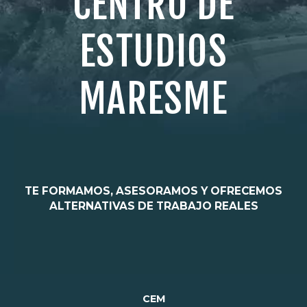
CENTRO DE
ESTUDIOS
MARESME
TE FORMAMOS, ASESORAMOS Y OFRECEMOS
ALTERNATIVAS DE TRABAJO REALES
CEM