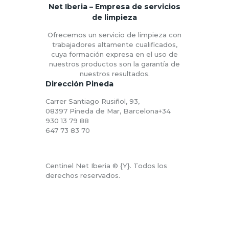
Net Iberia – Empresa de servicios
de limpieza
Ofrecemos un servicio de limpieza con
trabajadores altamente cualificados,
cuya formación expresa en el uso de
nuestros productos son la garantía de
nuestros resultados.
Dirección Pineda
Carrer Santiago Rusiñol, 93,
08397 Pineda de Mar, Barcelona‎+34
930 13 79 88
647 73 83 70
Centinel Net Iberia © {Y}. Todos los
derechos reservados.