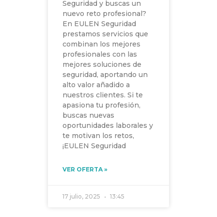
Seguridad y buscas un
nuevo reto profesional?
En EULEN Seguridad
prestamos servicios que
combinan los mejores
profesionales con las
mejores soluciones de
seguridad, aportando un
alto valor añadido a
nuestros clientes. Si te
apasiona tu profesión,
buscas nuevas
oportunidades laborales y
te motivan los retos,
¡EULEN Seguridad
VER OFERTA »
17 julio, 2025
13:45