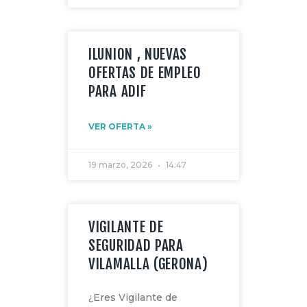
ILUNION , NUEVAS
OFERTAS DE EMPLEO
PARA ADIF
VER OFERTA »
19 marzo, 2026
14:47
VIGILANTE DE
SEGURIDAD PARA
VILAMALLA (GERONA)
¿Eres Vigilante de