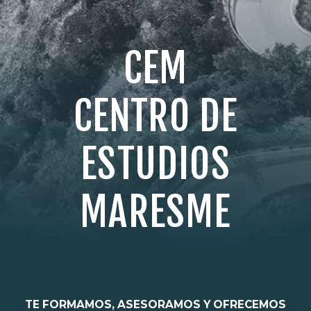
CEM
CENTRO DE
ESTUDIOS
MARESME
TE FORMAMOS, ASESORAMOS Y OFRECEMOS