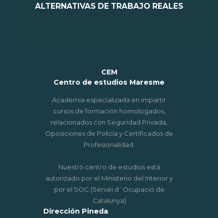
ALTERNATIVAS DE TRABAJO REALES
CEM
Centro de estudios Maresme
Academia especializada en impartir
cursos de formación homologados,
relacionados con Seguridad Privada,
Oposiciones de Policía y Certificados de
Profesionalidad.
Nuestro centro de estudios está
autorizado por el Ministerio del Interior y
por el SOC (Servei d´Ocupació de
Catalunya)
Dirección Pineda