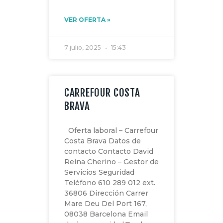
VER OFERTA »
7 julio, 2025
15:43
CARREFOUR COSTA
BRAVA
Oferta laboral – Carrefour
Costa Brava Datos de
contacto Contacto David
Reina Cherino – Gestor de
Servicios Seguridad
Teléfono 610 289 012 ext.
36806 Dirección Carrer
Mare Deu Del Port 167,
08038 Barcelona Email