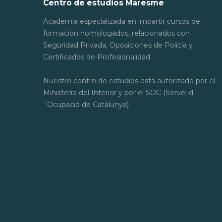
Centro de estudios Maresme
Academia especializada en impartir cursos de
formación homologados, relacionados con
Seguridad Privada, Oposiciones de Policía y
Certificados de Profesionalidad.
Nuestro centro de estudios está autorizado por el
Ministerio del Interior y por el SOC (Servei d
´Ocupació de Catalunya)