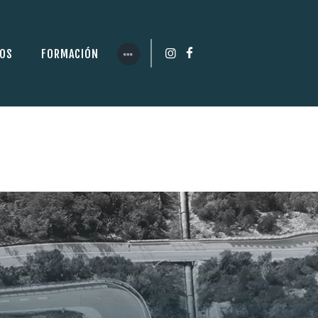
ROS
FORMACIÓN