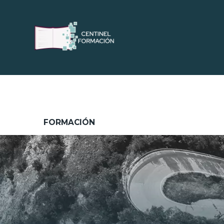
FORMACIÓN