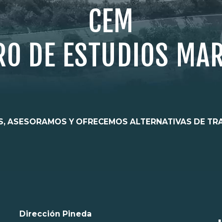
CEM
RO DE ESTUDIOS MA
, ASESORAMOS Y OFRECEMOS ALTERNATIVAS DE TR
Dirección Pineda