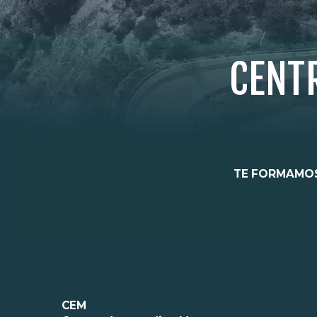
CENT
TE FORMAMOS
CEM