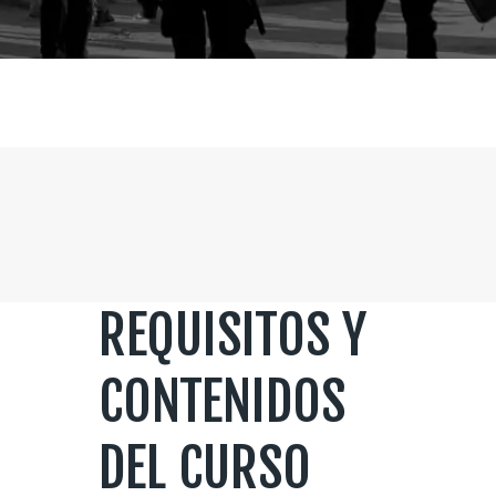
REQUISITOS Y
CONTENIDOS
DEL CURSO