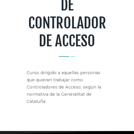
DE
MI CUENTA
CONTROLADOR
DE ACCESO
Curso dirigido a aquellas personas
que quieran trabajar como
Controladores de Acceso, según la
normativa de la Generalitat de
Cataluña