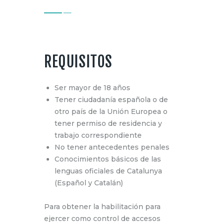
REQUISITOS
Ser mayor de 18 años
Tener ciudadanía española o de
otro país de la Unión Europea o
tener permiso de residencia y
trabajo correspondiente
No tener antecedentes penales
Conocimientos básicos de las
lenguas oficiales de Catalunya
(Español y Catalán)
Para obtener la habilitación para
ejercer como control de accesos