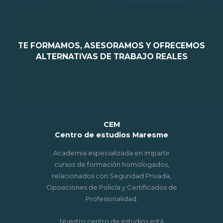
TE FORMAMOS, ASESORAMOS Y OFRECEMOS
ALTERNATIVAS DE TRABAJO REALES
CEM
Centro de estudios Maresme
Academia especializada en impartir
cursos de formación homologados,
relacionados con Seguridad Privada,
Oposiciones de Policía y Certificados de
Profesionalidad.
Nuestro centro de estudios está