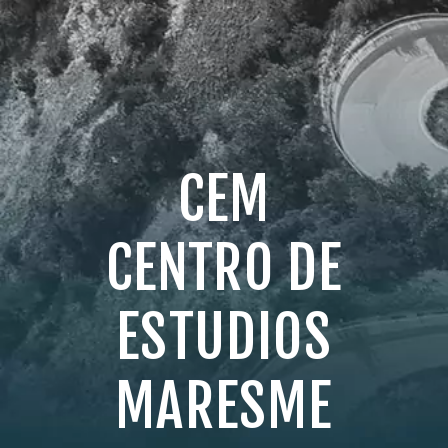
CEM
CENTRO DE
ESTUDIOS
MARESME