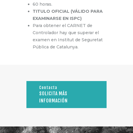
60 horas.
TITULO OFICIAL (VÁLIDO PARA
EXAMINARSE EN ISPC)
Para obtener el CARNET de
Controlador hay que superar el
examen en Institut de Seguretat
Pública de Catalunya.
Contacta
SOLICITA MÁS
INFORMACIÓN