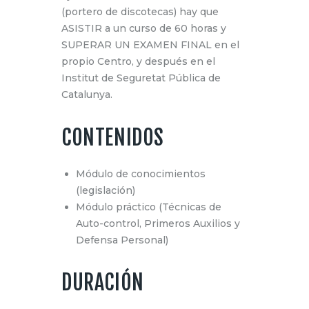
(portero de discotecas) hay que
ASISTIR a un curso de 60 horas y
SUPERAR UN EXAMEN FINAL en el
propio Centro, y después en el
Institut de Seguretat Pública de
Catalunya.
CONTENIDOS
Módulo de conocimientos
(legislación)
Módulo práctico (Técnicas de
Auto-control, Primeros Auxilios y
Defensa Personal)
DURACIÓN