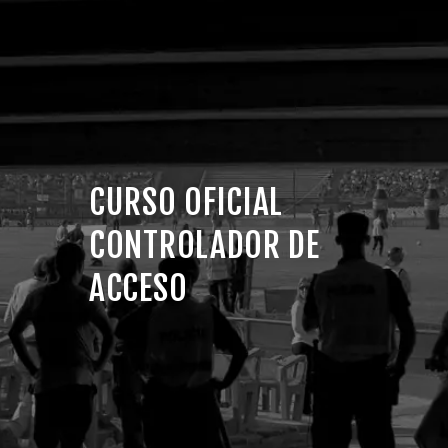
CURSO OFICIAL
CONTROLADOR DE
ACCESO