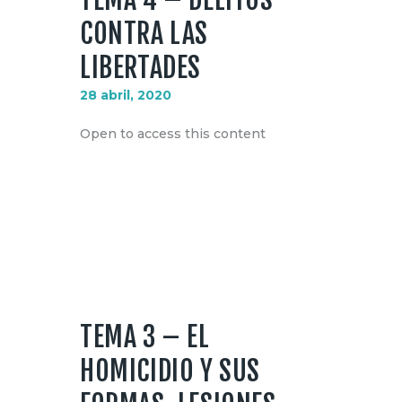
CONTRA LAS
LIBERTADES
28 abril, 2020
Open to access this content
TEMA 3 – EL
HOMICIDIO Y SUS