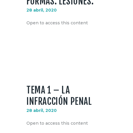
FORMAS. LESIONES.
28 abril, 2020
Open to access this content
TEMA 1 – LA
INFRACCIÓN PENAL
28 abril, 2020
Open to access this content