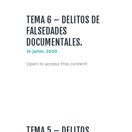
TEMA 6 – DELITOS DE
FALSEDADES
DOCUMENTALES.
14 junio, 2020
Open to access this content
TEMA 5 – DELITOS