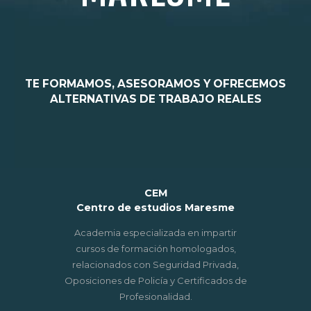
TE FORMAMOS, ASESORAMOS Y OFRECEMOS
ALTERNATIVAS DE TRABAJO REALES
CEM
Centro de estudios Maresme
Academia especializada en impartir
cursos de formación homologados,
relacionados con Seguridad Privada,
Oposiciones de Policía y Certificados de
Profesionalidad.