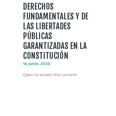
DERECHOS
FUNDAMENTALES Y DE
LAS LIBERTADES
PÚBLICAS
GARANTIZADAS EN LA
CONSTITUCIÓN
14 junio, 2020
Open to access this content