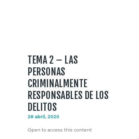
TEMA 2 – LAS
PERSONAS
CRIMINALMENTE
RESPONSABLES DE LOS
DELITOS
28 abril, 2020
Open to access this content