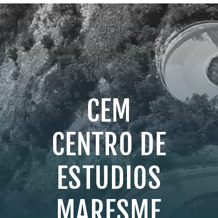
CEM
CENTRO DE
ESTUDIOS
MARESME