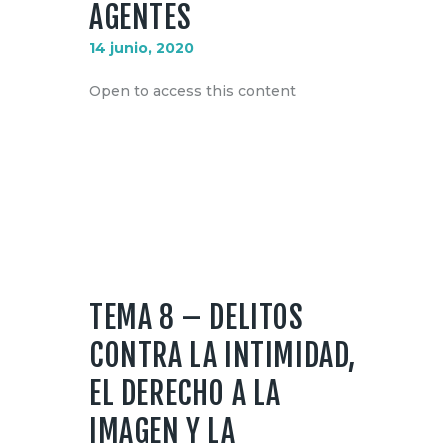
AGENTES
MI CUENTA
14 junio, 2020
Open to access this content
TEMA 8 – DELITOS
CONTRA LA INTIMIDAD,
EL DERECHO A LA
IMAGEN Y LA