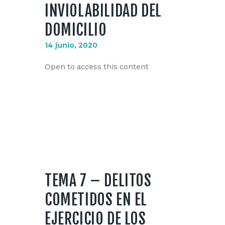
INVIOLABILIDAD DEL
DOMICILIO
14 junio, 2020
Open to access this content
TEMA 7 – DELITOS
COMETIDOS EN EL
EJERCICIO DE LOS