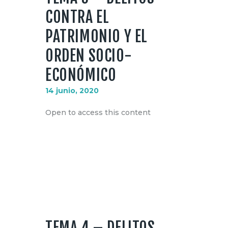
CONTRA EL
PATRIMONIO Y EL
ORDEN SOCIO-
ECONÓMICO
14 junio, 2020
Open to access this content
TEMA 4 – DELITOS