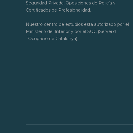
Seguridad Privada, Oposiciones de Policía y
Certificados de Profesionalidad.
Nuestro centro de estudios está autorizado por el
Ministerio del Interior y por el SOC (Servei d
´Ocupació de Catalunya)