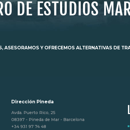
RO DE ESTUDIOS MA
, ASESORAMOS Y OFRECEMOS ALTERNATIVAS DE TR
Dirección Pineda
Avda. Puerto Rico, 25
08397 - Pineda de Mar - Barcelona
‎+34 931 97 74 48