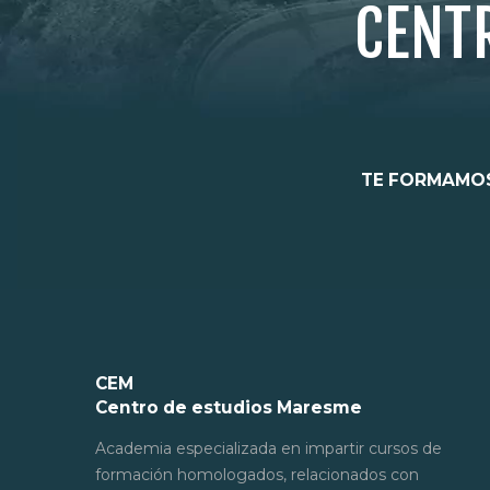
CENT
TE FORMAMOS
CEM
Centro de estudios Maresme
Academia especializada en impartir cursos de
formación homologados, relacionados con