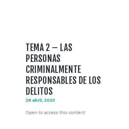
MI CUENTA
TEMA 2 – LAS
PERSONAS
CRIMINALMENTE
RESPONSABLES DE LOS
DELITOS
28 abril, 2020
Open to access this content